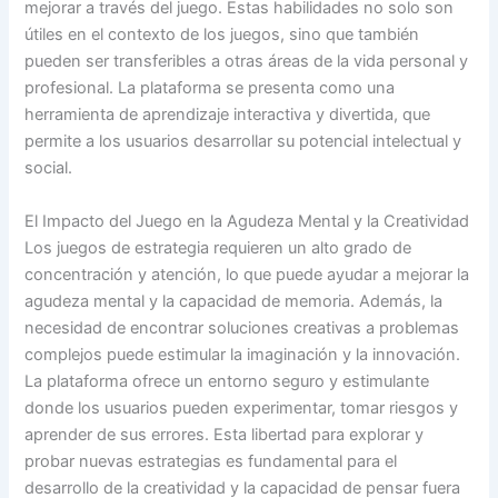
mejorar a través del juego. Estas habilidades no solo son
útiles en el contexto de los juegos, sino que también
pueden ser transferibles a otras áreas de la vida personal y
profesional. La plataforma se presenta como una
herramienta de aprendizaje interactiva y divertida, que
permite a los usuarios desarrollar su potencial intelectual y
social.
El Impacto del Juego en la Agudeza Mental y la Creatividad
Los juegos de estrategia requieren un alto grado de
concentración y atención, lo que puede ayudar a mejorar la
agudeza mental y la capacidad de memoria. Además, la
necesidad de encontrar soluciones creativas a problemas
complejos puede estimular la imaginación y la innovación.
La plataforma ofrece un entorno seguro y estimulante
donde los usuarios pueden experimentar, tomar riesgos y
aprender de sus errores. Esta libertad para explorar y
probar nuevas estrategias es fundamental para el
desarrollo de la creatividad y la capacidad de pensar fuera