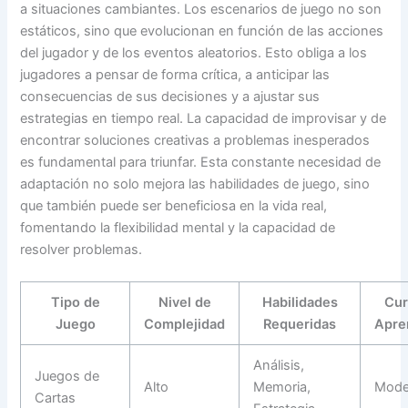
a situaciones cambiantes. Los escenarios de juego no son
estáticos, sino que evolucionan en función de las acciones
del jugador y de los eventos aleatorios. Esto obliga a los
jugadores a pensar de forma crítica, a anticipar las
consecuencias de sus decisiones y a ajustar sus
estrategias en tiempo real. La capacidad de improvisar y de
encontrar soluciones creativas a problemas inesperados
es fundamental para triunfar. Esta constante necesidad de
adaptación no solo mejora las habilidades de juego, sino
que también puede ser beneficiosa en la vida real,
fomentando la flexibilidad mental y la capacidad de
resolver problemas.
Tipo de
Nivel de
Habilidades
Cur
Juego
Complejidad
Requeridas
Apre
Análisis,
Juegos de
Alto
Memoria,
Mode
Cartas