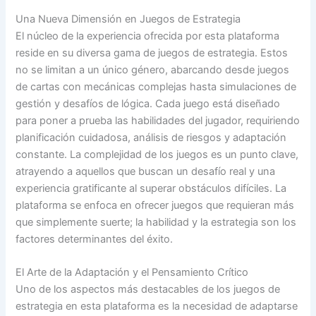
Una Nueva Dimensión en Juegos de Estrategia
El núcleo de la experiencia ofrecida por esta plataforma
reside en su diversa gama de juegos de estrategia. Estos
no se limitan a un único género, abarcando desde juegos
de cartas con mecánicas complejas hasta simulaciones de
gestión y desafíos de lógica. Cada juego está diseñado
para poner a prueba las habilidades del jugador, requiriendo
planificación cuidadosa, análisis de riesgos y adaptación
constante. La complejidad de los juegos es un punto clave,
atrayendo a aquellos que buscan un desafío real y una
experiencia gratificante al superar obstáculos difíciles. La
plataforma se enfoca en ofrecer juegos que requieran más
que simplemente suerte; la habilidad y la estrategia son los
factores determinantes del éxito.
El Arte de la Adaptación y el Pensamiento Crítico
Uno de los aspectos más destacables de los juegos de
estrategia en esta plataforma es la necesidad de adaptarse