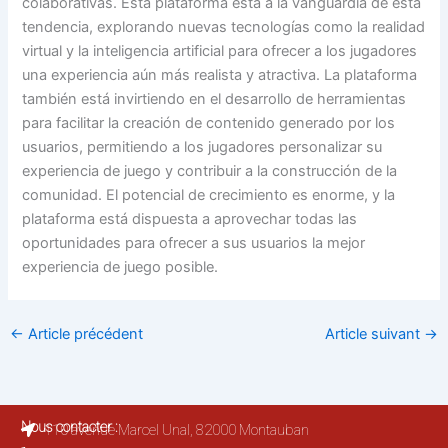
colaborativas. Esta plataforma está a la vanguardia de esta
tendencia, explorando nuevas tecnologías como la realidad
virtual y la inteligencia artificial para ofrecer a los jugadores
una experiencia aún más realista y atractiva. La plataforma
también está invirtiendo en el desarrollo de herramientas
para facilitar la creación de contenido generado por los
usuarios, permitiendo a los jugadores personalizar su
experiencia de juego y contribuir a la construcción de la
comunidad. El potencial de crecimiento es enorme, y la
plataforma está dispuesta a aprovechar todas las
oportunidades para ofrecer a sus usuarios la mejor
experiencia de juego posible.
←
Article précédent
Article suivant
→
Nous contacter :
110 avenue Marcel Unal, 82000 Montauban