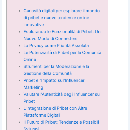
Curiosità digitali per esplorare il mondo
di pribet e nuove tendenze online
innovative
Esplorando le Funzionalità di Pribet: Un
Nuovo Modo di Connettersi
La Privacy come Priorità Assoluta
Le Potenzialità di Pribet per le Comunità
Online
Strumenti per la Moderazione e la
Gestione della Comunità
Pribet e l’Impatto sull’Influencer
Marketing
Valutare l'Autenticità degli Influencer su
Pribet
L'Integrazione di Pribet con Altre
Piattaforme Digitali
Il Futuro di Pribet: Tendenze e Possibili
Sviluppi