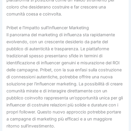
coloro che desiderano costruire e far crescere una
comunità coesa e coinvolta.
Pribet e l’Impatto sull’Influencer Marketing
Il panorama del marketing di influenza sta rapidamente
evolvendo, con un crescente desiderio da parte del
pubblico di autenticità e trasparenza. Le piattaforme
tradizionali spesso presentano sfide in termini di
identificazione di influencer genuini e misurazione del ROI
delle campagne. Pribet, con la sua enfasi sulla costruzione
di connessioni autentiche, potrebbe offrire una nuova
soluzione per l'influencer marketing. La possibilità di creare
comunità mirate e di interagire direttamente con un
pubblico coinvolto rappresenta un’opportunità unica per gli
influencer di costruire relazioni più solide e durature con i
propri follower. Questo nuovo approccio potrebbe portare
a campagne di marketing più efficaci e a un maggiore
ritorno sull'investimento.