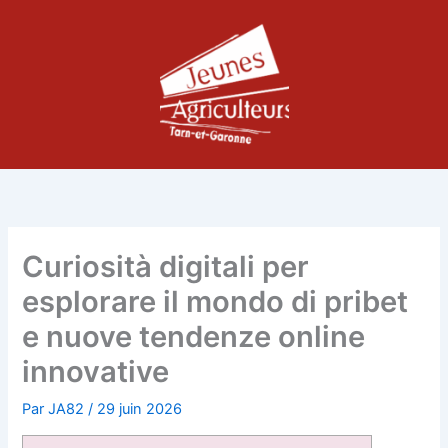
Aller
au
contenu
Curiosità digitali per
esplorare il mondo di pribet
e nuove tendenze online
innovative
Par
JA82
/
29 juin 2026