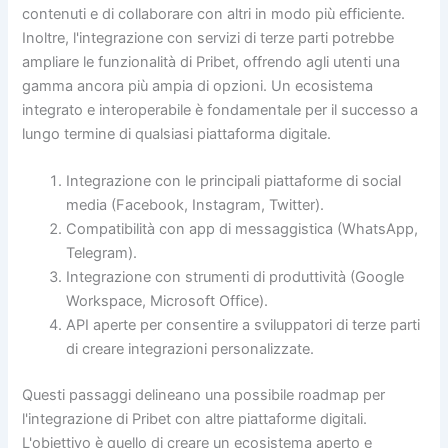
contenuti e di collaborare con altri in modo più efficiente.
Inoltre, l'integrazione con servizi di terze parti potrebbe
ampliare le funzionalità di Pribet, offrendo agli utenti una
gamma ancora più ampia di opzioni. Un ecosistema
integrato e interoperabile è fondamentale per il successo a
lungo termine di qualsiasi piattaforma digitale.
Integrazione con le principali piattaforme di social
media (Facebook, Instagram, Twitter).
Compatibilità con app di messaggistica (WhatsApp,
Telegram).
Integrazione con strumenti di produttività (Google
Workspace, Microsoft Office).
API aperte per consentire a sviluppatori di terze parti
di creare integrazioni personalizzate.
Questi passaggi delineano una possibile roadmap per
l'integrazione di Pribet con altre piattaforme digitali.
L'obiettivo è quello di creare un ecosistema aperto e