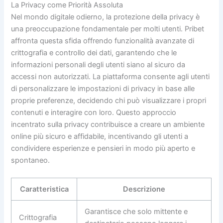
La Privacy come Priorità Assoluta
Nel mondo digitale odierno, la protezione della privacy è
una preoccupazione fondamentale per molti utenti. Pribet
affronta questa sfida offrendo funzionalità avanzate di
crittografia e controllo dei dati, garantendo che le
informazioni personali degli utenti siano al sicuro da
accessi non autorizzati. La piattaforma consente agli utenti
di personalizzare le impostazioni di privacy in base alle
proprie preferenze, decidendo chi può visualizzare i propri
contenuti e interagire con loro. Questo approccio
incentrato sulla privacy contribuisce a creare un ambiente
online più sicuro e affidabile, incentivando gli utenti a
condividere esperienze e pensieri in modo più aperto e
spontaneo.
Caratteristica
Descrizione
Garantisce che solo mittente e
Crittografia