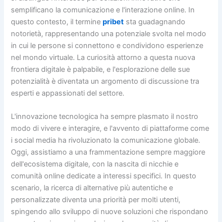
semplificano la comunicazione e l'interazione online. In
questo contesto, il termine
pribet
sta guadagnando
notorietà, rappresentando una potenziale svolta nel modo
in cui le persone si connettono e condividono esperienze
nel mondo virtuale. La curiosità attorno a questa nuova
frontiera digitale è palpabile, e l'esplorazione delle sue
potenzialità è diventata un argomento di discussione tra
esperti e appassionati del settore.
L'innovazione tecnologica ha sempre plasmato il nostro
modo di vivere e interagire, e l'avvento di piattaforme come
i social media ha rivoluzionato la comunicazione globale.
Oggi, assistiamo a una frammentazione sempre maggiore
dell'ecosistema digitale, con la nascita di nicchie e
comunità online dedicate a interessi specifici. In questo
scenario, la ricerca di alternative più autentiche e
personalizzate diventa una priorità per molti utenti,
spingendo allo sviluppo di nuove soluzioni che rispondano