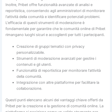
Inoltre, Pribet offre funzionalità avanzate di analisi e
reportistica, consentendo agli amministratori di monitorare
l'attività della comunità e identificare potenziali problemi.
L'efficacia di questi strumenti di moderazione è
fondamentale per garantire che le comunità online di Pribet
rimangano luoghi sicuri e accoglienti per tutti i partecipanti.
Creazione di gruppi tematici con privacy
personalizzabile.
Strumenti di moderazione avanzati per gestire i
contenuti e gli utenti.
Funzionalità di reportistica per monitorare l'attività
della comunità.
Integrazione con altre piattaforme per facilitare la
collaborazione.
Questi punti elencano alcuni dei vantaggi chiave offerti da
Pribet per la creazione e la gestione di comunità online. La
piattaforma si posiziona come un valido strumento per