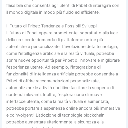
flessibile che consenta agli utenti di Pribet di interagire con
il mondo digitale in modo più fluido ed efficiente.
Il Futuro di Pribet: Tendenze e Possibili Sviluppi
Il futuro di Pribet appare promettente, soprattutto alla luce
della crescente domanda di piattaforme online più
autentiche e personalizzate. L'evoluzione della tecnologia,
come l'intelligenza artificiale e la realtà virtuale, potrebbe
aprire nuove opportunità per Pribet di innovare e migliorare
l'esperienza utente. Ad esempio, l'integrazione di
funzionalità di intelligenza artificiale potrebbe consentire a
Pribet di offrire raccomandazioni personalizzate,
automatizzare le attività ripetitive facilitare la scoperta di
contenuti rilevanti. Inoltre, l'esplorazione di nuove
interfacce utente, come la realtà virtuale e aumentata,
potrebbe portare a esperienze online ancora più immersive
e coinvolgenti. L’adozione di tecnologie blockchain
potrebbe aumentare ulteriormente la sicurezza e la