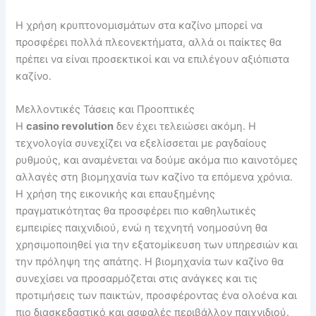
Η χρήση κρυπτονομισμάτων στα καζίνο μπορεί να
προσφέρει πολλά πλεονεκτήματα, αλλά οι παίκτες θα
πρέπει να είναι προσεκτικοί και να επιλέγουν αξιόπιστα
καζίνο.
Μελλοντικές Τάσεις και Προοπτικές
Η
casino revolution
δεν έχει τελειώσει ακόμη. Η
τεχνολογία συνεχίζει να εξελίσσεται με ραγδαίους
ρυθμούς, και αναμένεται να δούμε ακόμα πιο καινοτόμες
αλλαγές στη βιομηχανία των καζίνο τα επόμενα χρόνια.
Η χρήση της εικονικής και επαυξημένης
πραγματικότητας θα προσφέρει πιο καθηλωτικές
εμπειρίες παιχνιδιού, ενώ η τεχνητή νοημοσύνη θα
χρησιμοποιηθεί για την εξατομίκευση των υπηρεσιών και
την πρόληψη της απάτης. Η βιομηχανία των καζίνο θα
συνεχίσει να προσαρμόζεται στις ανάγκες και τις
προτιμήσεις των παικτών, προσφέροντας ένα ολοένα και
πιο διασκεδαστικό και ασφαλές περιβάλλον παιχνιδιού.