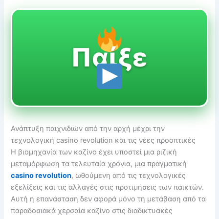
Παίξε
Ανάπτυξη παιχνιδιών από την αρχή μέχρι την
τεχνολογική casino revolution και τις νέες προοπτικές
Η βιομηχανία των καζίνο έχει υποστεί μια ριζική
μεταμόρφωση τα τελευταία χρόνια, μια πραγματική
casino revolution
, ωθούμενη από τις τεχνολογικές
εξελίξεις και τις αλλαγές στις προτιμήσεις των παικτών.
Αυτή η επανάσταση δεν αφορά μόνο τη μετάβαση από τα
παραδοσιακά χερσαία καζίνο στις διαδικτυακές