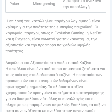
Διαφορετικό ανάλογα
Poker
Microgaming
την παραλλαγή
Η επιλογή του κατάλληλου παρόχου λογισμικού είναι
κρίσιμη για την ποιότητα της εμπειρίας παιχνιδιού. Οι
κορυφαίοι πάροχοι, όπως η Evolution Gaming, η NetEnt
και η Playtech, είναι γνωστοί για την καινοτομία, την
αξιοπιστία και την προσφορά παιχνιδιών υψηλής
ποιότητας.
Ασφάλεια και Αξιοπιστία στα Διαδικτυακά Καζίνο
Η ασφάλεια είναι ένα από τα πιο σημαντικά ζητήματα για
τους παίκτες στα διαδικτυακά καζίνο. Η προστασία των
προσωπικών και οικονομικών δεδομένων είναι
πρωταρχικής σημασίας. Τα αξιόπιστα καζίνο
χρησιμοποιούν προηγμένα συστήματα κρυπτογράφησης
για να διασφαλίσουν ότι όλες οι συναλλαγές και οι
πληροφορίες παραμένουν ασφαλείς. Επιπλέον, τα καζίνο
αυτά συνεργάζονται με ανεξάρτητους οργανισμούς