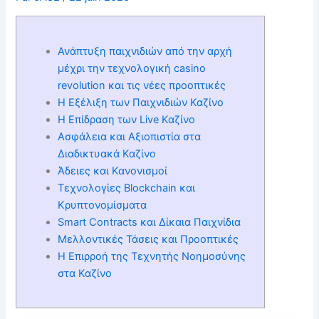
Ανάπτυξη παιχνιδιών από την αρχή
μέχρι την τεχνολογική casino
revolution και τις νέες προοπτικές
Η Εξέλιξη των Παιχνιδιών Καζίνο
Η Επίδραση των Live Καζίνο
Ασφάλεια και Αξιοπιστία στα
Διαδικτυακά Καζίνο
Άδειες και Κανονισμοί
Τεχνολογίες Blockchain και
Κρυπτονομίσματα
Smart Contracts και Δίκαια Παιχνίδια
Μελλοντικές Τάσεις και Προοπτικές
Η Επιρροή της Τεχνητής Νοημοσύνης
στα Καζίνο