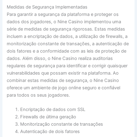
Medidas de Segurança Implementadas
Para garantir a segurança da plataforma e proteger os
dados dos jogadores, o Nine Casino implementou uma
série de medidas de segurança rigorosas. Estas medidas
incluem a encriptação de dados, a utilização de firewalls, a
monitorização constante de transações, a autenticação de
dois fatores e a conformidade com as leis de proteção de
dados. Além disso, o Nine Casino realiza auditorias
regulares de segurança para identificar e corrigir quaisquer
vulnerabilidades que possam existir na plataforma. Ao
combinar estas medidas de segurança, o Nine Casino
oferece um ambiente de jogo online seguro e confiável
para todos os seus jogadores.
Encriptação de dados com SSL
Firewalls de última geração
Monitorização constante de transações
Autenticação de dois fatores