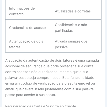
Informações de
Atualizadas e corretas
contacto
Confidenciais e não
Credenciais de acesso
partilhadas
Autenticação de dois
Ativada sempre que
fatores
possível
A ativação da autenticação de dois fatores é uma camada
adicional de segurança que pode proteger a sua conta
contra acessos não autorizados, mesmo que a sua
palavra-passe seja comprometida. Esta funcionalidade
envia um código de verificação para o seu telemóvel ou
email, que deverá inserir juntamente com a sua palavra-
passe para aceder à sua conta.
Recuperação de Conta e Suporte ao Cliente