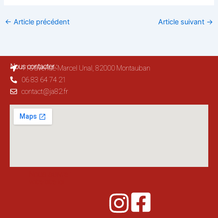
←
Article précédent
Article suivant
→
Nous contacter :
110 avenue Marcel Unal, 82000 Montauban
06 83 64 74 21
contact@ja82.fr
Nous suivre :
votre titre ici