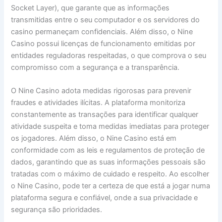
Socket Layer), que garante que as informações
transmitidas entre o seu computador e os servidores do
casino permaneçam confidenciais. Além disso, o Nine
Casino possui licenças de funcionamento emitidas por
entidades reguladoras respeitadas, o que comprova o seu
compromisso com a segurança e a transparência.
O Nine Casino adota medidas rigorosas para prevenir
fraudes e atividades ilícitas. A plataforma monitoriza
constantemente as transações para identificar qualquer
atividade suspeita e toma medidas imediatas para proteger
os jogadores. Além disso, o Nine Casino está em
conformidade com as leis e regulamentos de proteção de
dados, garantindo que as suas informações pessoais são
tratadas com o máximo de cuidado e respeito. Ao escolher
o Nine Casino, pode ter a certeza de que está a jogar numa
plataforma segura e confiável, onde a sua privacidade e
segurança são prioridades.