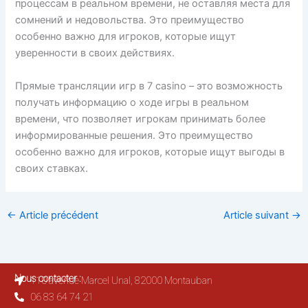
процессам в реальном времени, не оставляя места для
сомнений и недовольства. Это преимущество
особенно важно для игроков, которые ищут
уверенности в своих действиях.
Прямые трансляции игр в 7 casino – это возможность
получать информацию о ходе игры в реальном
времени, что позволяет игрокам принимать более
информированные решения. Это преимущество
особенно важно для игроков, которые ищут выгоды в
своих ставках.
←
Article précédent
Article suivant
→
Nous contacter :
110 avenue Marcel Unal, 82000 Montauban
06 83 64 74 21