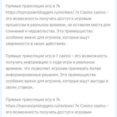
Прямые трансляции игр в 7k
https://toprussianbloggers.ru/reviews/ 7к Casino casino –
это возможность получать доступ к игровым
процессам в реальном времени, не оставляя места для
сомнений и недовольства. Это преимущество
особенно важно для игроков, которые ищут
уверенности в своих действиях.
Прямые трансляции игр в 7 casino – это возможность
получать информацию о ходе игры в реальном
времени, что позволяет игрокам принимать более
информированные решения. Это преимущество
особенно важно для игроков, которые ищут выгоды в
своих ставках.
Прямые трансляции игр в 7k
https://toprussianbloggers.ru/reviews/ 7к Casino casino –
это возможность получать доступ к игровым