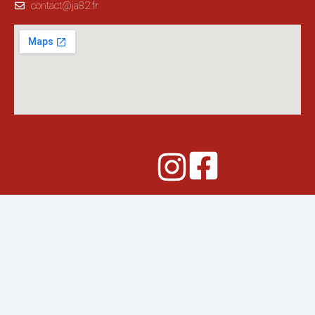
contact@ja82.fr
Nous suivre :
votre titre ici