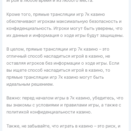
игрой в любое время и из любого места.
Кроме того, прямые трансляции игр 7к казино
обеспечивают игрокам максимальную безопасность и
конфиденциальность. Игроки могут быть уверены, что
их данные и информация о ходе игры будут защищены.
В целом, прямые трансляции игр 7к казино – это
отличный способ насладиться игрой в казино, не
оставляя игроков без информации о ходе игры. Если
вы ищете способ насладиться игрой в казино, то
прямые трансляции игр 7к казино могут быть
идеальным решением.
Важно: перед началом игры в 7к казино, убедитесь, что
вы знакомы с условиями и правилами игры, а также с
политикой конфиденциальности казино.
Также, не забывайте, что играть в казино – это риск, и