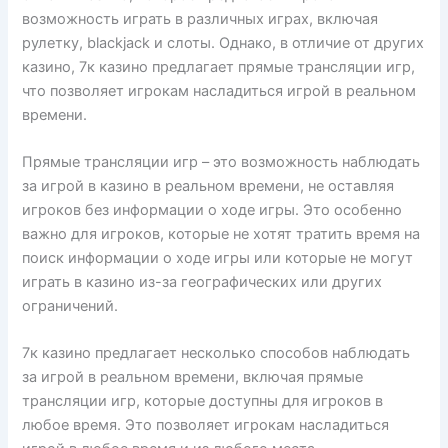
возможность играть в различных играх, включая
рулетку, blackjack и слоты. Однако, в отличие от других
казино, 7к казино предлагает прямые трансляции игр,
что позволяет игрокам насладиться игрой в реальном
времени.
Прямые трансляции игр – это возможность наблюдать
за игрой в казино в реальном времени, не оставляя
игроков без информации о ходе игры. Это особенно
важно для игроков, которые не хотят тратить время на
поиск информации о ходе игры или которые не могут
играть в казино из-за географических или других
ограничений.
7к казино предлагает несколько способов наблюдать
за игрой в реальном времени, включая прямые
трансляции игр, которые доступны для игроков в
любое время. Это позволяет игрокам насладиться