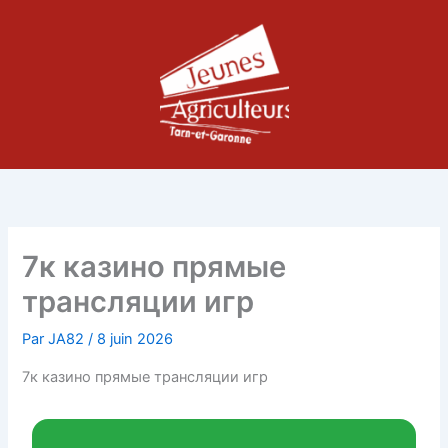
Aller
au
contenu
7к казино прямые
трансляции игр
Par
JA82
/
8 juin 2026
7к казино прямые трансляции игр