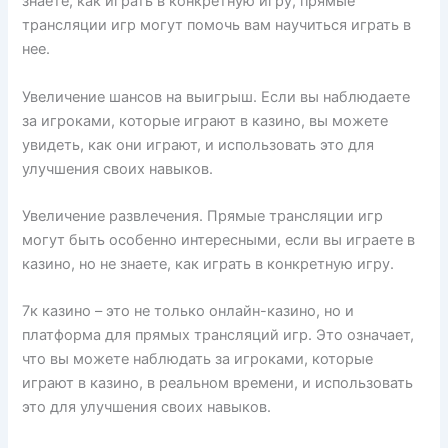
знаете, как играть в конкретную игру, прямые
трансляции игр могут помочь вам научиться играть в
нее.
Увеличение шансов на выигрыш. Если вы наблюдаете
за игроками, которые играют в казино, вы можете
увидеть, как они играют, и использовать это для
улучшения своих навыков.
Увеличение развлечения. Прямые трансляции игр
могут быть особенно интересными, если вы играете в
казино, но не знаете, как играть в конкретную игру.
7к казино – это не только онлайн-казино, но и
платформа для прямых трансляций игр. Это означает,
что вы можете наблюдать за игроками, которые
играют в казино, в реальном времени, и использовать
это для улучшения своих навыков.