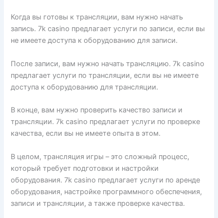
Когда вы готовы к трансляции, вам нужно начать
запись. 7k casino предлагает услуги по записи, если вы
не имеете доступа к оборудованию для записи.
После записи, вам нужно начать трансляцию. 7k casino
предлагает услуги по трансляции, если вы не имеете
доступа к оборудованию для трансляции.
В конце, вам нужно проверить качество записи и
трансляции. 7k casino предлагает услуги по проверке
качества, если вы не имеете опыта в этом.
В целом, трансляция игры – это сложный процесс,
который требует подготовки и настройки
оборудования. 7k casino предлагает услуги по аренде
оборудования, настройке программного обеспечения,
записи и трансляции, а также проверке качества.