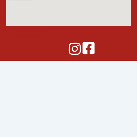
Nous suivre :
votre titre ici