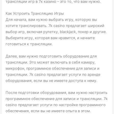
трансляции игр в 7к казино – это то, что вам нужно.
Как Устроить Трансляцию Игры
Для начала, вам нужно выбрать игру, которую вы
хотите транслировать. 7k casino предлагает широкий
выбор игр, включая рулетку, blackjack, покер и другие.
Выберите игру, которая вам нравится, и начните
готовиться к трансляции.
Далее, вам нужно подготовить оборудование для
трансляции. Это может включать в себя камеру,
микрофон, программное обеспечение для записи и
трансляции. 7k casino предлагает услуги по аренде
оборудования, если вы не имеете доступа к нему.
После подготовки оборудования, вам нужно настроить
программное обеспечение для записи и трансляции. 7k
casino предлагает услуги по настройке программного
обеспечения, если вы не имеете опыта в этом.