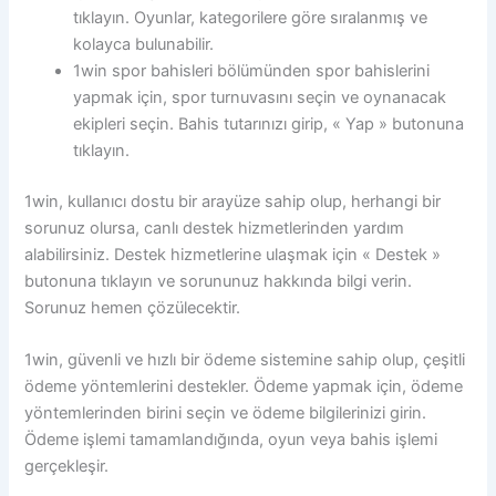
tıklayın. Oyunlar, kategorilere göre sıralanmış ve
kolayca bulunabilir.
1win spor bahisleri bölümünden spor bahislerini
yapmak için, spor turnuvasını seçin ve oynanacak
ekipleri seçin. Bahis tutarınızı girip, « Yap » butonuna
tıklayın.
1win, kullanıcı dostu bir arayüze sahip olup, herhangi bir
sorunuz olursa, canlı destek hizmetlerinden yardım
alabilirsiniz. Destek hizmetlerine ulaşmak için « Destek »
butonuna tıklayın ve sorununuz hakkında bilgi verin.
Sorunuz hemen çözülecektir.
1win, güvenli ve hızlı bir ödeme sistemine sahip olup, çeşitli
ödeme yöntemlerini destekler. Ödeme yapmak için, ödeme
yöntemlerinden birini seçin ve ödeme bilgilerinizi girin.
Ödeme işlemi tamamlandığında, oyun veya bahis işlemi
gerçekleşir.