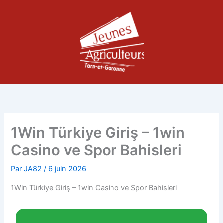
Aller
au
contenu
1Win Türkiye Giriş – 1win
Casino ve Spor Bahisleri
Par
JA82
/
6 juin 2026
1Win Türkiye Giriş – 1win Casino ve Spor Bahisleri