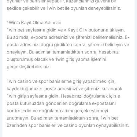
oyunlar ve bahisler yapabilir, kazançlarınızı güvenli bir
şekilde çekebilir ve 1win bet ile oyunları deneyebilirsiniz.
1Win’a Kayıt Olma Adımları
1win bet sayfasına gidin ve « Kayıt Ol » butonuna tıklayın.
Bu adımda, e-posta adresinizi ve şifrenizi belirlemelisiniz. E-
posta adresinizi doğru girdikten sonra, şifrenizi belirleyin ve
onaylayın. Bu adımları tamamladıktan sonra, hesabınız
oluşturulmuş olacak ve 1win giriş yapma işlemini
gerçekleştirebilirsiniz.
1win casino ve spor bahislerine giriş yapabilmek için,
kaydolduğunuz e-posta adresinizi ve şifrenizi kullanarak
1win giriş sayfasına gidin. Hesabınızı doğrulamak için e-
posta kutunuzdan gönderilen doğrulama e-postasını
kontrol edin ve doğrulama adımı gerçekleştirmeyi
unutmayın. Bu adımları tamamladıktan sonra, 1win bet
üzerinden spor bahisleri ve casino oyunları oynayabilirsiniz.